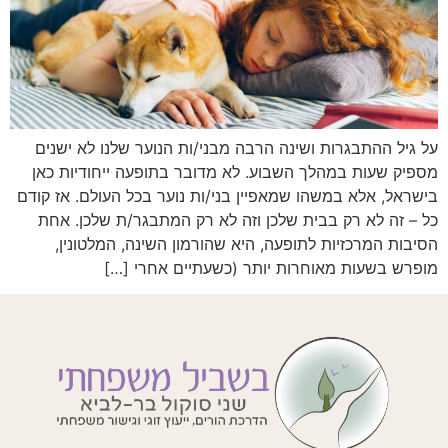
על גיל ההתבגרות ושינה הרבה מבני/ות הנוער שלנו לא ישנים
מספיק שעות במהלך השבוע. לא מדובר בתופעה ייחודיות כאן
בישראל, אלא במשהו שמאפיין בני/ות נוער בכל העולם. אז קודם
כל – זה לא רק בבית שלכן וזה לא רק המתבגר/ת שלכן. אחת
הסיבות המרכזיות לתופעה, היא שהורמון השינה, המלטונין,
מופרש בשעות מאוחרות יותר (כשעתיים אחרי […]