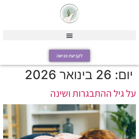
לקביעת פגישה
יום:
26 בינואר 2026
על גיל ההתבגרות ושינה