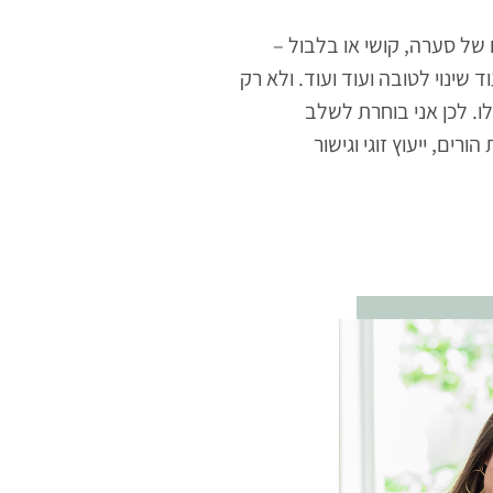
ל סערה, קושי או בלבול –
ד שינוי לטובה ועוד ועוד. ולא רק
ו. לכן אני בוחרת לשלב
ים, ייעוץ זוגי וגישור