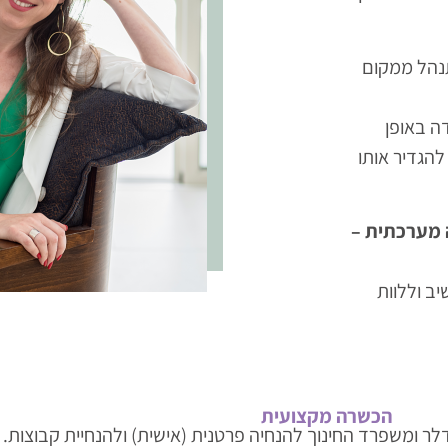
תנהל ממקום
ה באופן
להגדיר אותו
 מערכתית –
יב וללוות
הכשרה מקצועית
לר ומשפרד החינוך להנחיה פרטנית (אישית) ולהנחיית קבוצות.