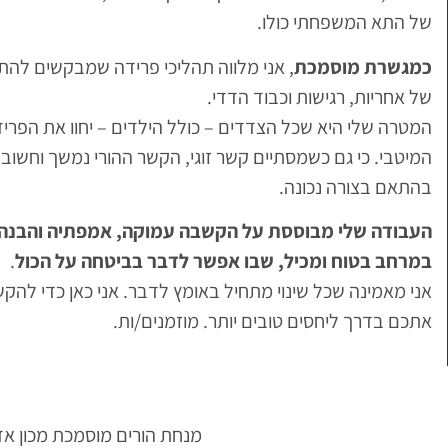
של התא המשפחתי כולו.
כמגשרת מוסמכת
, אני מלווה תהליכי פרידה שמבקשים לה
של אחריות, רגישות וכבוד הדדי.
המטרה שלי היא שכל הצדדים – כולל הילדים – יחוו את הפריד
המיטבי. כי גם כשמסתיים קשר זוגי, הקשר ההורי נמשך וחשוב 
בהתאם בצורה נכונה.
העבודה שלי מבוססת על הקשבה עמוקה, אמפתיה והבנה
במרחב בטוח ומכיל, שבו אפשר לדבר
בביטחה על הכול
.
אני מאמינה שכל שינוי מתחיל באומץ לדבר. אני כאן כדי להקש
אתכם בדרך ליחסים טובים יותר. מוזמנים/ות.
מנחת הורים מוסמכת מכון אד