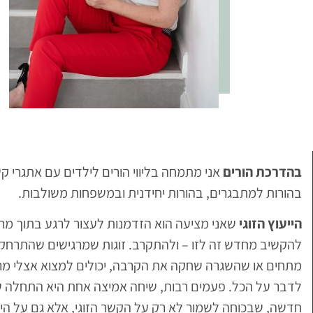
בהדרכת הורים
אני מתמחה בליווי הורים לילדים עם אתגרי קשב
בהורות למתבגרים, בהורות יחידנית ובמשפחות משולבות.
הייעוץ הזוגי
שאני מציעה הוא הזדמנות לעצור לרגע בתוך מרו
להקשיב מחדש זה לזו – ולהתקרב. זוגות שמרגישים שהתרחקו,
מתחים או שהשגרה שחקה את הקרבה, יכולים למצוא אצלי מר
לדבר על הכל. פעמים רבות, שיחה אמיצה אחת היא התחלה ש
חדשה, שבכוחה לשמור לא רק על הקשר הזוגי, אלא גם על היצ