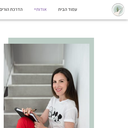
עמוד הבית
אודותיי
הדרכת הורים 