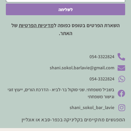
לשליחה
השארת הפרטים בטופס כפופה ל
מדיניות הפרטיות
של
האתר.
054-3322824
shani.sokol.barlavie@gmail.com
054-3322824
בשביל משפחתי. שני סוקול בר-לביא - הדרכת הורים, ייעוץ זוגי
וגישור משפחתי
shani_sokol_bar_lavie
המפגשים מתקיימים בקליניקה בכפר-סבא או אונליין