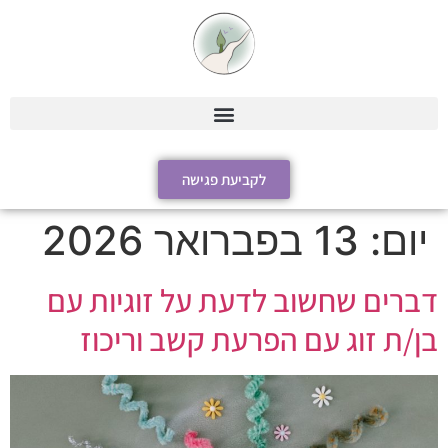
לקביעת פגישה
יום:
13 בפברואר 2026
דברים שחשוב לדעת על זוגיות עם
בן/ת זוג עם הפרעת קשב וריכוז