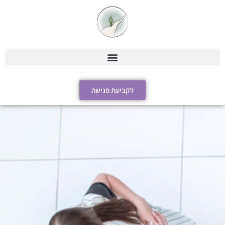
לקביעת פגישה