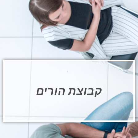
קבוצת הורים