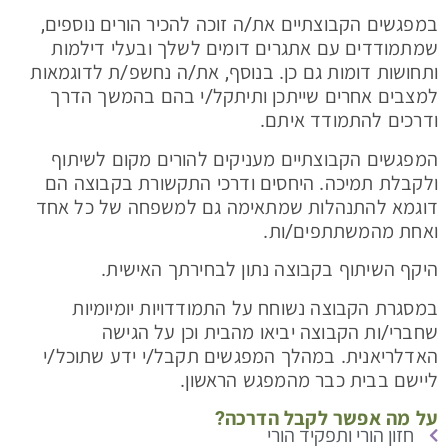
במפגשים הקבוצתיים את/ה זוכה להכיר הורים נוספים,
שמתמודדים עם אתגרים דומים לשלך ובעלי דילמות
ותחושות דומות גם כן. בנוסף, את/ה נחשפ/ת לדוגמאות
למצבים אחרים שייתכן ותיתקל/י בהם בהמשך הדרך
ודרכים להתמודד איתם.
המפגשים הקבוצתיים מעניקים להורים מקום לשיתוף
ולקבלת תמיכה. היחסים ודרכי התקשורת בקבוצה הם
דוגמא להתנהלות שמתאימה גם למשפחה של כל אחד
ואחת מהמשתתפים/ות.
היקף השיתוף בקבוצה נתון לבחירתך האישית.
במסגרת הקבוצה נשוחח על התמודדויות יומיומיות
שחברי/ות הקבוצה יביאו מהבית וכן על הגישה
האדלריאנית. במהלך המפגשים תקבל/י ידע שתוכל/י
ליישם בבית כבר מהמפגש הראשון.
על מה אפשר לקבל הדרכה?
חזון הורי ותפקיד הורי