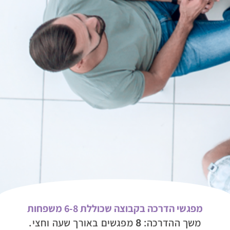
מפגשי הדרכה בקבוצה שכוללת 6-8 משפחות
משך ההדרכה: 8 מפגשים באורך שעה וחצי.