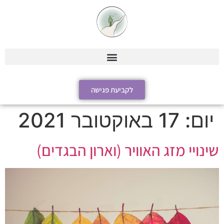
לקביעת פגישה
יום:
17 באוקטובר 2021
שינויי מזג האוויר (וארון הבגדים)