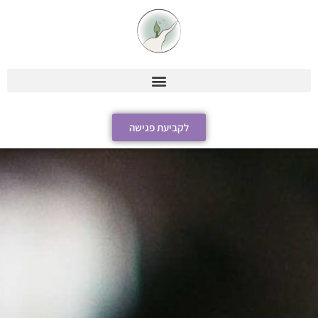
לקביעת פגישה