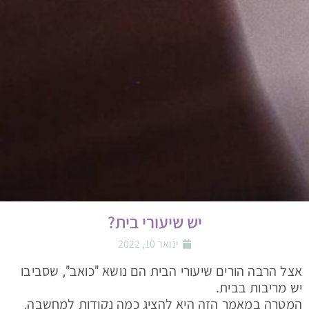
יש שיעורי בית?
ינואר 10, 2022
אצל הרבה הורים שיעורי הבית הם נושא "כואב", שסביבו
יש מריבות בבית.
המטרה במאמר הזה היא להציג כמה נקודות למחשבה,