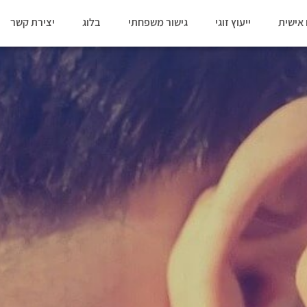
אישית
ייעוץ זוגי
גישור משפחתי
בלוג
יצירת קשר