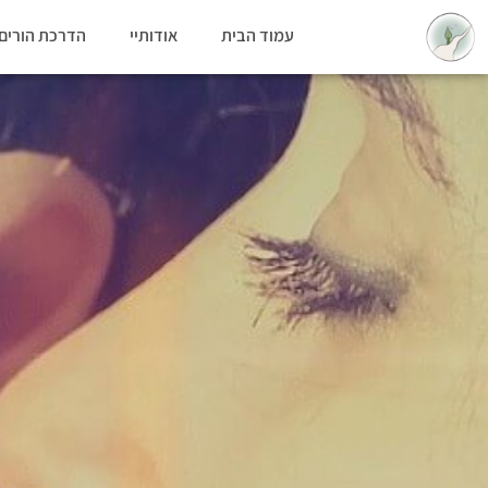
עמוד הבית
אודותיי
הדרכת הורים 