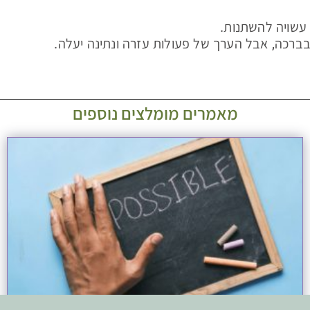
עשויה להשתנות.
 בברכה, אבל הערך של פעולות עזרה ונתינה יעלה.
מאמרים מומלצים נוספים