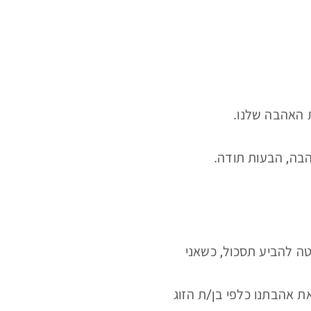
ת האהבה שלנו.
הבה, הבעות תודה.
ה להביע תסכול, כשאני
ת אהבתנו כלפי בן/ת הזוג