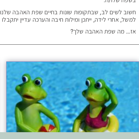
בשפה שלו/ה.
חשוב לשים לב, שבתקופות שונות בחיים שפת האהבה שלנו 
למשל, אחרי לידה, ייתכן ומילות חיבה והערכה עדיין יתקבלו
אז… מה שפת האהבה שלך?