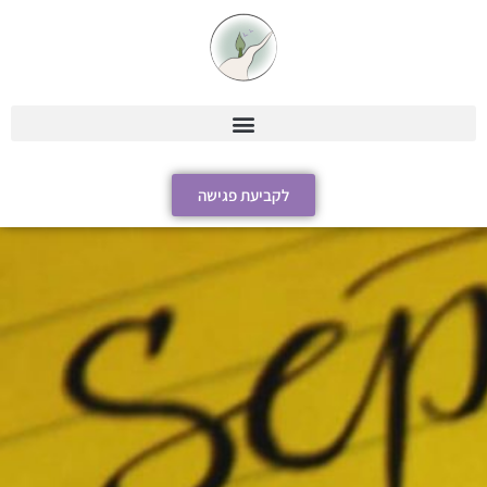
לקביעת פגישה