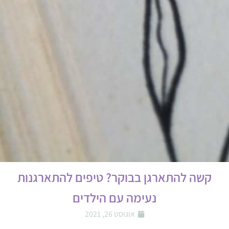
קשה להתארגן בבוקר? טיפים להתארגנות
נעימה עם הילדים
אוגוסט 26, 2021