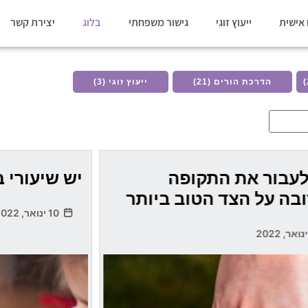
אישית
ייעוץ זוגי
גישור משפחתי
בלוג
יצירת קשר
הדרכת הורים (21)
ייעוץ זוגי (3)
לעבור את התקופה
יש שיעורי ב
בה על הצד הטוב ביותר
10 ינואר, 2022