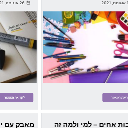
26 אוגוסט, 2021
יאת המאמר
לקריאת המאמר
ות אחים – למי ולמה זה
מאבק עם יל