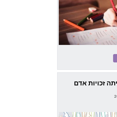
תה זכויות אדם