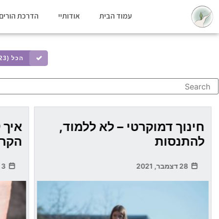
עמוד הבית
אודותיי
הדרכת הורים 
הכל (23)
חינוך דמוקרטי – לא ללמוד,
איך 
להתנסות
הקרו
28 דצמבר, 2021
3 ינואר, 2022