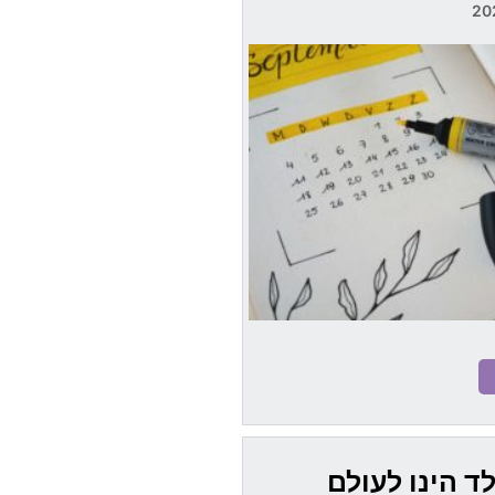
ד הינו לעולם