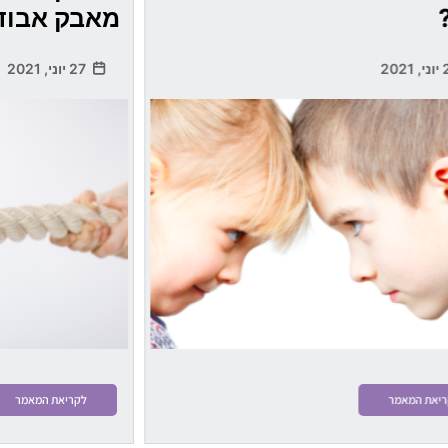
מאבק אבוד
27 יוני, 2021
יאת המאמר
לקריאת המאמר