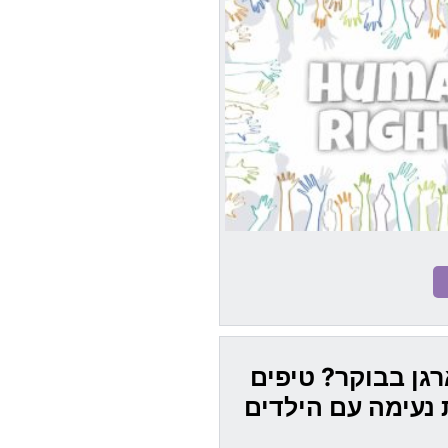
ן בבוקר? טיפים
נעימה עם הילדים