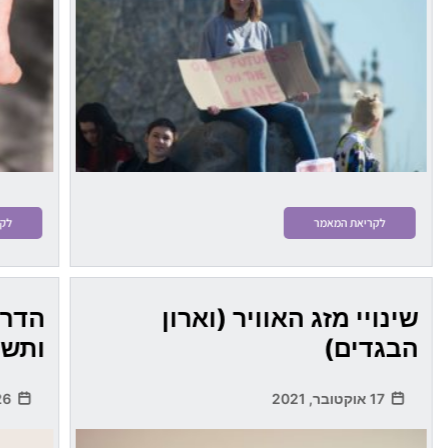
לקריאת המאמר
לקר
שינויי מזג האוויר (וארון
הדרכ
הבגדים)
ותשו
17 אוקטובר, 2021
26 אוקטובר, 2021